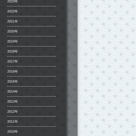
2023年
2022年
2021年
2020年
2019年
2018年
2017年
2016年
2015年
2014年
2013年
2012年
2011年
2010年