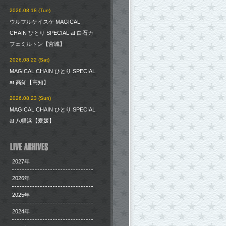
2026.08.18 (Tue)
ウルフルケイスケ MAGICAL
CHAIN ひとり SPECIAL at 白石カ
フェミルトン【宮城】
2026.08.22 (Sat)
MAGICAL CHAIN ひとり SPECIAL
at 高知【高知】
2026.08.23 (Sun)
MAGICAL CHAIN ひとり SPECIAL
at 八幡浜【愛媛】
2027年
2026年
2025年
2024年