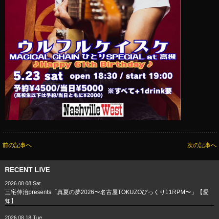
前の記事へ
次の記事へ
RECENT LIVE
2026.08.08.Sat
三宅伸治presents「真夏の夢2026〜名古屋TOKUZOびっくり11RPM〜」【愛
知】
2026.08.18.Tue