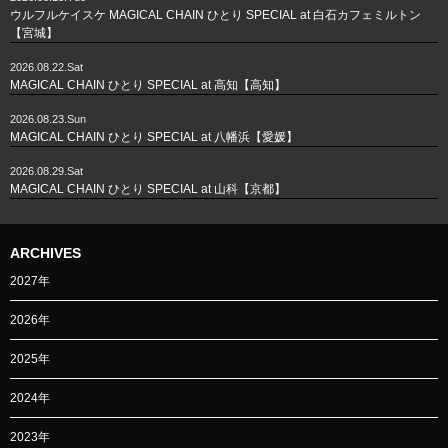
ウルフルケイスケ MAGICAL CHAIN ひとり SPECIAL at 白石カフェミルトン
【宮城】
2026.08.22.Sat
MAGICAL CHAIN ひとり SPECIAL at 高知【高知】
2026.08.23.Sun
MAGICAL CHAIN ひとり SPECIAL at 八幡浜【愛媛】
2026.08.29.Sat
MAGICAL CHAIN ひとり SPECIAL at 山科【京都】
ARCHIVES
2027年
2026年
2025年
2024年
2023年