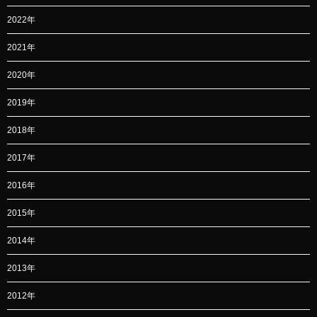
2022年
2021年
2020年
2019年
2018年
2017年
2016年
2015年
2014年
2013年
2012年