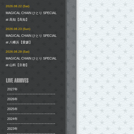
2026.08.22 (Sat)
MAGICAL CHAIN ひとり SPECIAL
at 高知【高知】
2026.08.23 (Sun)
MAGICAL CHAIN ひとり SPECIAL
at 八幡浜【愛媛】
2026.08.29 (Sat)
MAGICAL CHAIN ひとり SPECIAL
at 山科【京都】
2027年
2026年
2025年
2024年
2023年