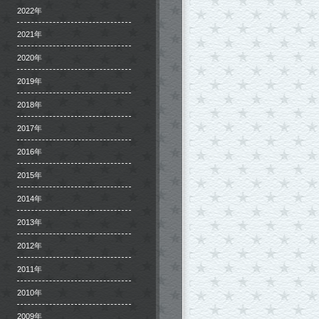
2022年
2021年
2020年
2019年
2018年
2017年
2016年
2015年
2014年
2013年
2012年
2011年
2010年
2009年