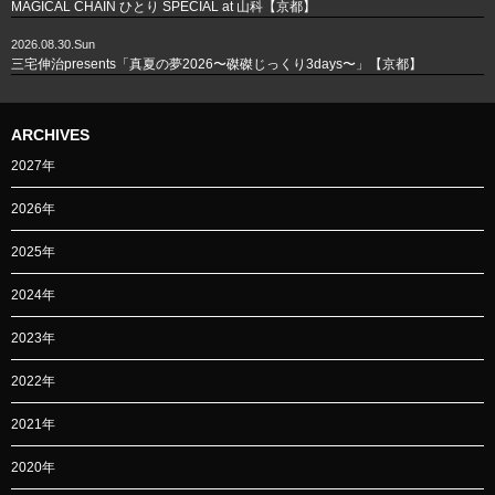
MAGICAL CHAIN ひとり SPECIAL at 山科【京都】
2026.08.30.Sun
三宅伸治presents「真夏の夢2026〜磔磔じっくり3days〜」【京都】
ARCHIVES
2027年
2026年
2025年
2024年
2023年
2022年
2021年
2020年