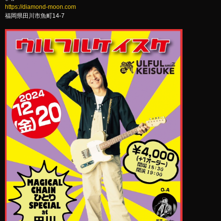
https://diamond-moon.com
福岡県田川市魚町14-7