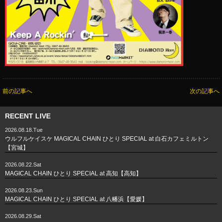
前の記事へ
次の記事へ
RECENT LIVE
2026.08.18.Tue
ウルフルケイスケ MAGICAL CHAIN ひとり SPECIAL at 白石カフェミルトン
【宮城】
2026.08.22.Sat
MAGICAL CHAIN ひとり SPECIAL at 高知【高知】
2026.08.23.Sun
MAGICAL CHAIN ひとり SPECIAL at 八幡浜【愛媛】
2026.08.29.Sat