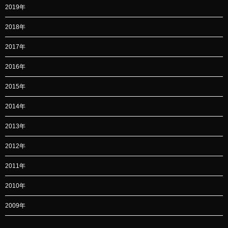
2019年
2018年
2017年
2016年
2015年
2014年
2013年
2012年
2011年
2010年
2009年