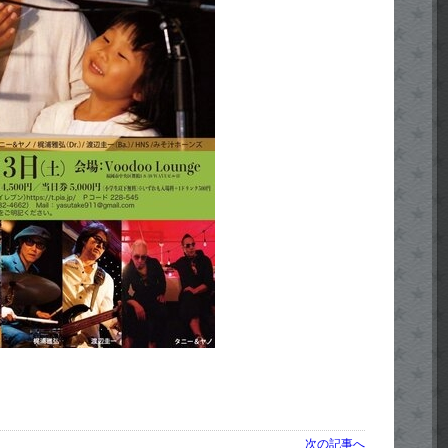
次の記事へ