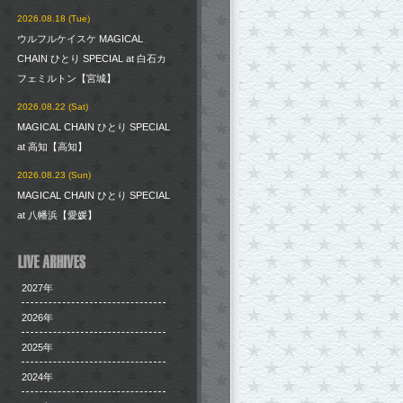
2026.08.18 (Tue)
ウルフルケイスケ MAGICAL
CHAIN ひとり SPECIAL at 白石カ
フェミルトン【宮城】
2026.08.22 (Sat)
MAGICAL CHAIN ひとり SPECIAL
at 高知【高知】
2026.08.23 (Sun)
MAGICAL CHAIN ひとり SPECIAL
at 八幡浜【愛媛】
2027年
2026年
2025年
2024年