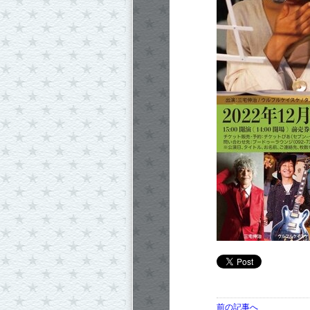
前の記事へ