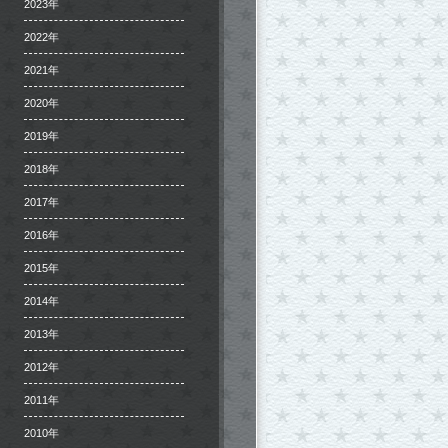
2023年
2022年
2021年
2020年
2019年
2018年
2017年
2016年
2015年
2014年
2013年
2012年
2011年
2010年