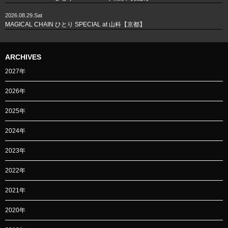
2026.08.29.Sat
MAGICAL CHAIN ひとり SPECIAL at 山科【京都】
ARCHIVES
2027年
2026年
2025年
2024年
2023年
2022年
2021年
2020年