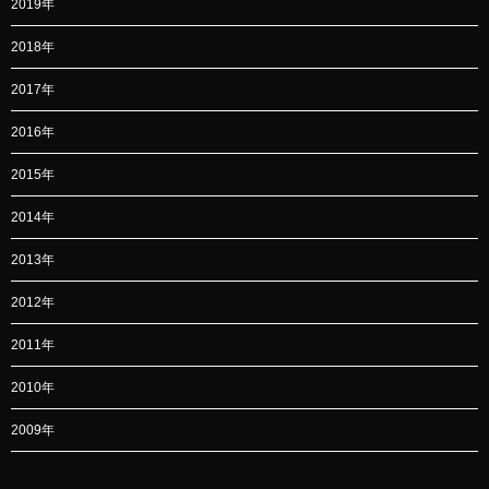
2019年
2018年
2017年
2016年
2015年
2014年
2013年
2012年
2011年
2010年
2009年