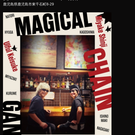
鹿児島県鹿児島市東千石町8-29