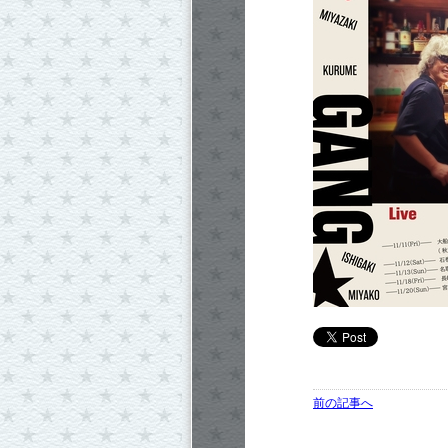
前の記事へ