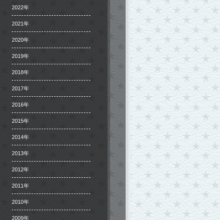
2022年
2021年
2020年
2019年
2018年
2017年
2016年
2015年
2014年
2013年
2012年
2011年
2010年
2009年