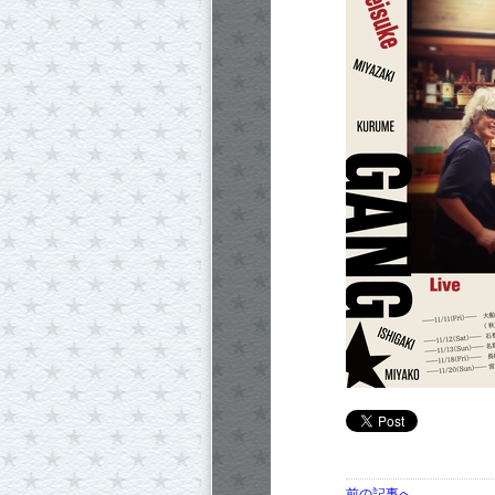
前の記事へ