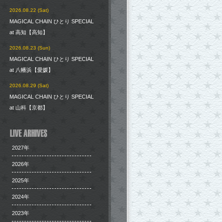
2026.08.22 (Sat)
MAGICAL CHAIN ひとり SPECIAL
at 高知【高知】
2026.08.23 (Sun)
MAGICAL CHAIN ひとり SPECIAL
at 八幡浜【愛媛】
2026.08.29 (Sat)
MAGICAL CHAIN ひとり SPECIAL
at 山科【京都】
2027年
2026年
2025年
2024年
2023年