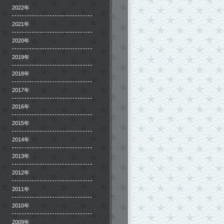
2022年
2021年
2020年
2019年
2018年
2017年
2016年
2015年
2014年
2013年
2012年
2011年
2010年
2009年