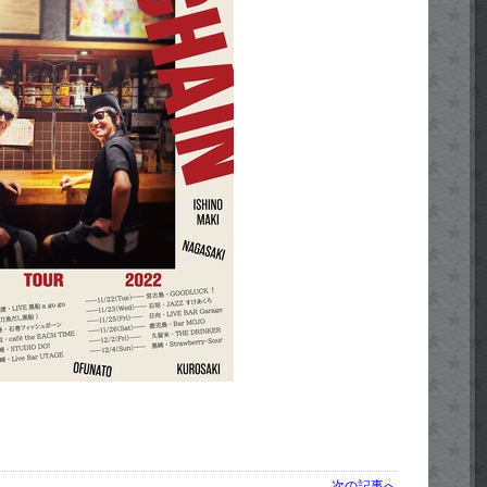
次の記事へ