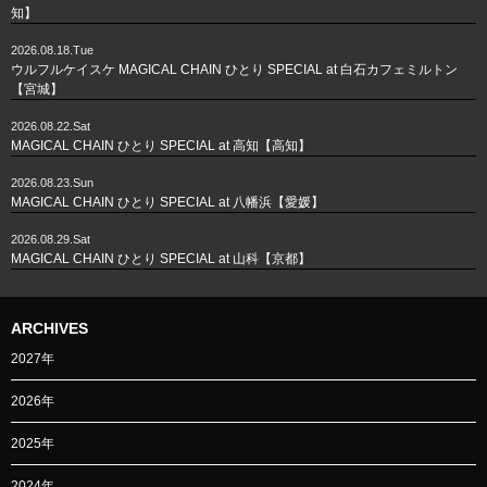
知】
2026.08.18.Tue
ウルフルケイスケ MAGICAL CHAIN ひとり SPECIAL at 白石カフェミルトン
【宮城】
2026.08.22.Sat
MAGICAL CHAIN ひとり SPECIAL at 高知【高知】
2026.08.23.Sun
MAGICAL CHAIN ひとり SPECIAL at 八幡浜【愛媛】
2026.08.29.Sat
MAGICAL CHAIN ひとり SPECIAL at 山科【京都】
ARCHIVES
2027年
2026年
2025年
2024年