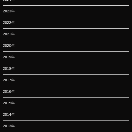
2023年
2022年
2021年
2020年
2019年
2018年
2017年
2016年
2015年
2014年
2013年