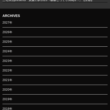
ARCHIVES
2027年
2026年
2025年
2024年
2023年
2022年
2021年
2020年
2019年
2018年