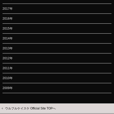
2017年
2016年
2015年
2014年
2013年
2012年
2011年
2010年
2009年
ウルフルケイスケ Official Site TOPへ