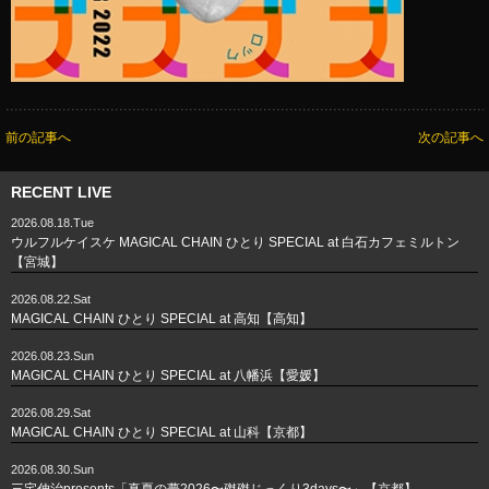
前の記事へ
次の記事へ
RECENT LIVE
2026.08.18.Tue
ウルフルケイスケ MAGICAL CHAIN ひとり SPECIAL at 白石カフェミルトン
【宮城】
2026.08.22.Sat
MAGICAL CHAIN ひとり SPECIAL at 高知【高知】
2026.08.23.Sun
MAGICAL CHAIN ひとり SPECIAL at 八幡浜【愛媛】
2026.08.29.Sat
MAGICAL CHAIN ひとり SPECIAL at 山科【京都】
2026.08.30.Sun
三宅伸治presents「真夏の夢2026〜磔磔じっくり3days〜」【京都】