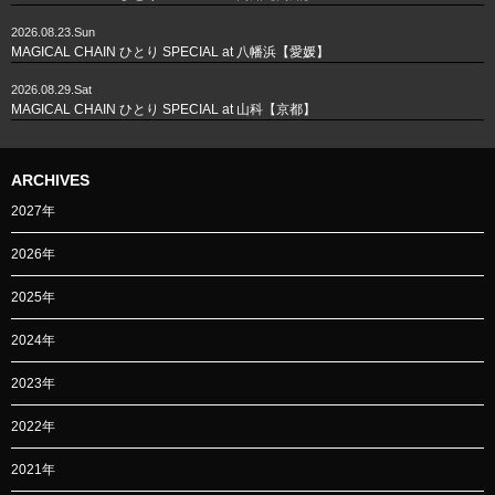
2026.08.23.Sun
MAGICAL CHAIN ひとり SPECIAL at 八幡浜【愛媛】
2026.08.29.Sat
MAGICAL CHAIN ひとり SPECIAL at 山科【京都】
ARCHIVES
2027年
2026年
2025年
2024年
2023年
2022年
2021年