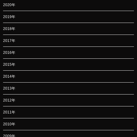
2020年
2019年
2018年
2017年
2016年
2015年
2014年
2013年
2012年
2011年
2010年
2009年