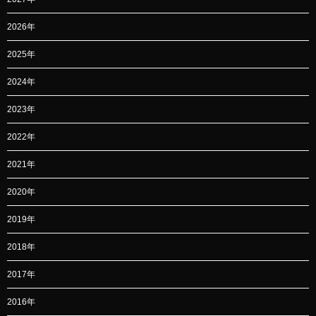
2026年
2025年
2024年
2023年
2022年
2021年
2020年
2019年
2018年
2017年
2016年