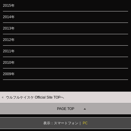
2015年
2014年
2013年
2012年
2011年
2010年
2009年
ウルフルケイスケ Official Site TOPへ
PAGE TOP
表示：スマートフォン｜
PC