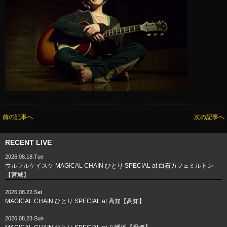
前の記事へ
次の記事へ
RECENT LIVE
2026.08.18.Tue
ウルフルケイスケ MAGICAL CHAIN ひとり SPECIAL at 白石カフェミルトン
【宮城】
2026.08.22.Sat
MAGICAL CHAIN ひとり SPECIAL at 高知【高知】
2026.08.23.Sun