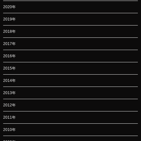
2020年
2019年
2018年
2017年
2016年
2015年
2014年
2013年
2012年
2011年
2010年