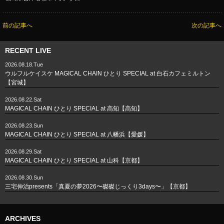
前の記事へ
次の記事へ
RECENT LIVE
2026.08.18.Tue
ウルフルケイスケ MAGICAL CHAIN ひとり SPECIAL at 白石カフェミルトン
【宮城】
2026.08.22.Sat
MAGICAL CHAIN ひとり SPECIAL at 高知【高知】
2026.08.23.Sun
MAGICAL CHAIN ひとり SPECIAL at 八幡浜【愛媛】
2026.08.29.Sat
MAGICAL CHAIN ひとり SPECIAL at 山科【京都】
2026.08.30.Sun
三宅伸治presents「真夏の夢2026〜磔磔じっくり3days〜」【京都】
ARCHIVES