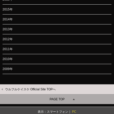
2015年
2014年
2013年
2012年
2011年
2010年
2009年
ウルフルケイスケ Official Site TOPへ
PAGE TOP
表示：スマートフォン｜
PC