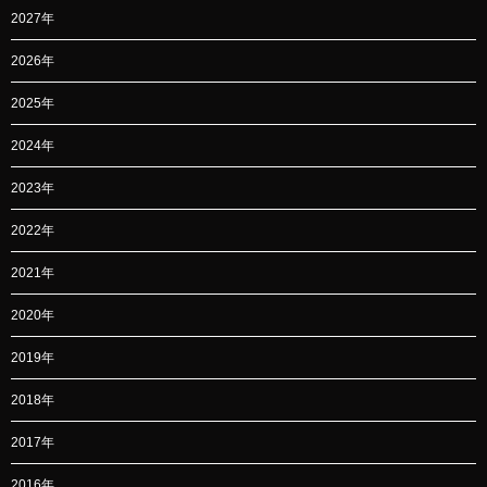
2027年
2026年
2025年
2024年
2023年
2022年
2021年
2020年
2019年
2018年
2017年
2016年