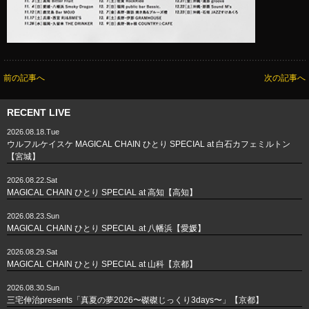
前の記事へ
次の記事へ
RECENT LIVE
2026.08.18.Tue
ウルフルケイスケ MAGICAL CHAIN ひとり SPECIAL at 白石カフェミルトン
【宮城】
2026.08.22.Sat
MAGICAL CHAIN ひとり SPECIAL at 高知【高知】
2026.08.23.Sun
MAGICAL CHAIN ひとり SPECIAL at 八幡浜【愛媛】
2026.08.29.Sat
MAGICAL CHAIN ひとり SPECIAL at 山科【京都】
2026.08.30.Sun
三宅伸治presents「真夏の夢2026〜磔磔じっくり3days〜」【京都】