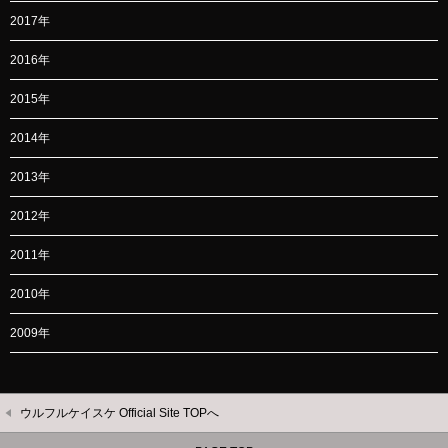
2017年
2016年
2015年
2014年
2013年
2012年
2011年
2010年
2009年
ウルフルケイスケ Official Site TOPへ