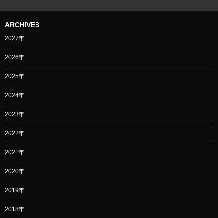
ARCHIVES
2027年
2026年
2025年
2024年
2023年
2022年
2021年
2020年
2019年
2018年