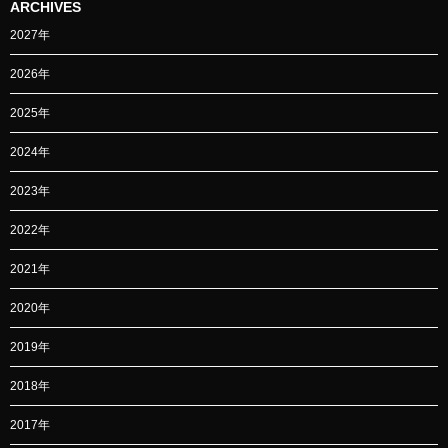
ARCHIVES
2027年
2026年
2025年
2024年
2023年
2022年
2021年
2020年
2019年
2018年
2017年