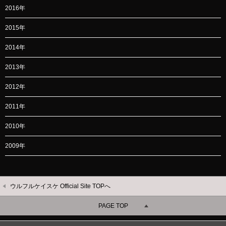
2016年
2015年
2014年
2013年
2012年
2011年
2010年
2009年
ウルフルケイスケ Official Site TOPへ
PAGE TOP