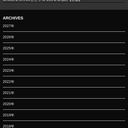
ARCHIVES
2027年
2026年
2025年
2024年
2023年
2022年
2021年
2020年
2019年
2018年