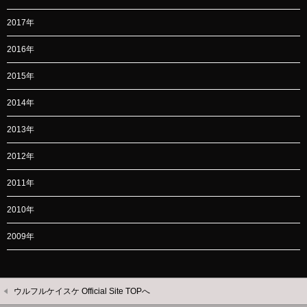
2017年
2016年
2015年
2014年
2013年
2012年
2011年
2010年
2009年
ウルフルケイスケ Official Site TOPへ