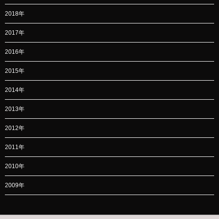
2018年
2017年
2016年
2015年
2014年
2013年
2012年
2011年
2010年
2009年