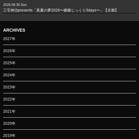
2026.08.30.Sun
三宅伸治presents「真夏の夢2026〜磔磔じっくり3days〜」【京都】
ARCHIVES
2027年
2026年
2025年
2024年
2023年
2022年
2021年
2020年
2019年