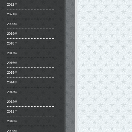
2022年
2021年
2020年
2019年
2018年
2017年
2016年
2015年
2014年
2013年
2012年
2011年
2010年
2009年