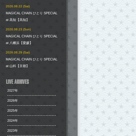
2026.08.22 (Sat)
MAGICAL CHAIN ひとり SPECIAL
at 高知【高知】
2026.08.23 (Sun)
MAGICAL CHAIN ひとり SPECIAL
at 八幡浜【愛媛】
2026.08.29 (Sat)
MAGICAL CHAIN ひとり SPECIAL
at 山科【京都】
2027年
2026年
2025年
2024年
2023年