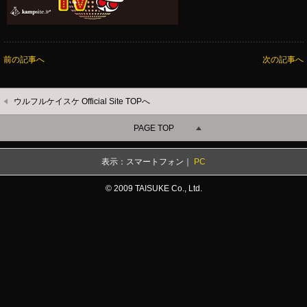
前の記事へ
次の記事へ
ウルフルケイスケ Official Site TOPへ
PAGE TOP
表示：スマートフォン｜
PC
© 2009 TAISUKE Co., Ltd.