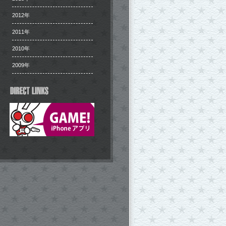
2012年
2011年
2010年
2009年