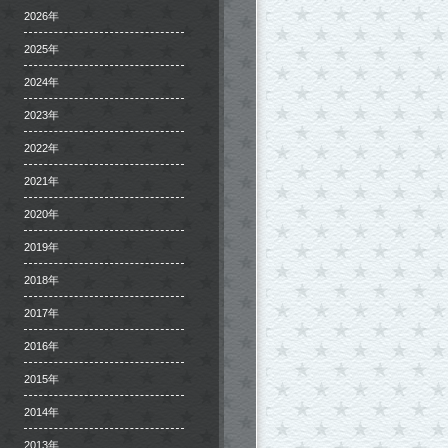
2026年
2025年
2024年
2023年
2022年
2021年
2020年
2019年
2018年
2017年
2016年
2015年
2014年
2013年