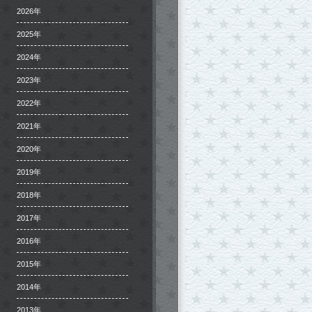
2026年
2025年
2024年
2023年
2022年
2021年
2020年
2019年
2018年
2017年
2016年
2015年
2014年
2013年