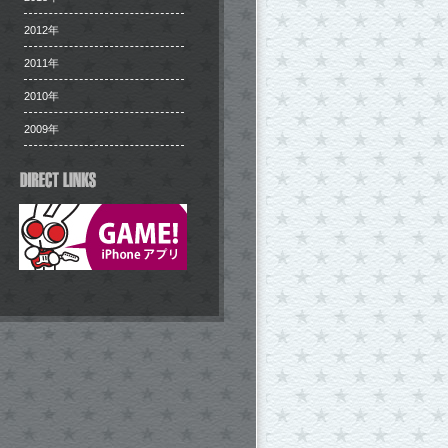
2012年
2011年
2010年
2009年