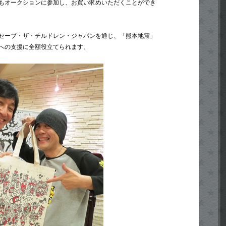
もオークションに参加し、お買い求めいただくことができ
セーブ・ザ・チルドレン・ジャパンを通じ、「熊本地震」
への支援に全額役立てられます。