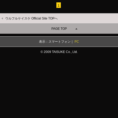
1
ウルフルケイスケ Official Site TOPへ
PAGE TOP
表示：スマートフォン｜
PC
© 2009 TAISUKE Co., Ltd.