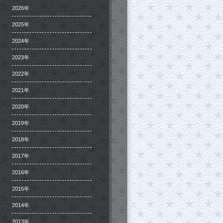
2026年
2025年
2024年
2023年
2022年
2021年
2020年
2019年
2018年
2017年
2016年
2015年
2014年
2013年