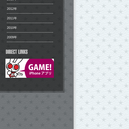
2012年
2011年
2010年
2009年