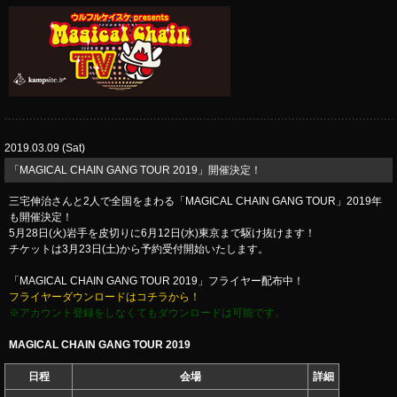
2019.03.09 (Sat)
「MAGICAL CHAIN GANG TOUR 2019」開催決定！
三宅伸治さんと2人で全国をまわる「MAGICAL CHAIN GANG TOUR」2019年
も開催決定！
5月28日(火)岩手を皮切りに6月12日(水)東京まで駆け抜けます！
チケットは3月23日(土)から予約受付開始いたします。
「MAGICAL CHAIN GANG TOUR 2019」フライヤー配布中！
フライヤーダウンロードはコチラから！
※アカウント登録をしなくてもダウンロードは可能です。
MAGICAL CHAIN GANG TOUR​ 2019
日程
会場
詳細