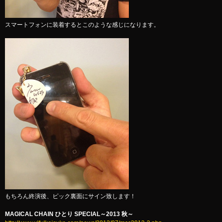
スマートフォンに装着するとこのような感じになります。
もちろん終演後、ピック裏面にサイン致します！
MAGICAL CHAIN ひとり SPECIAL～2013 秋～