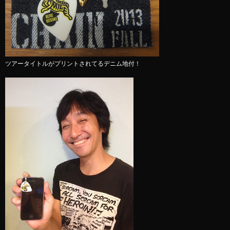
ツアータイトルがプリントされてるデニム地付！