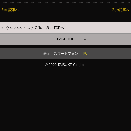
前の記事へ
次の記事へ
ウルフルケイスケ Official Site TOPへ
PAGE TOP
表示：スマートフォン｜
PC
© 2009 TAISUKE Co., Ltd.