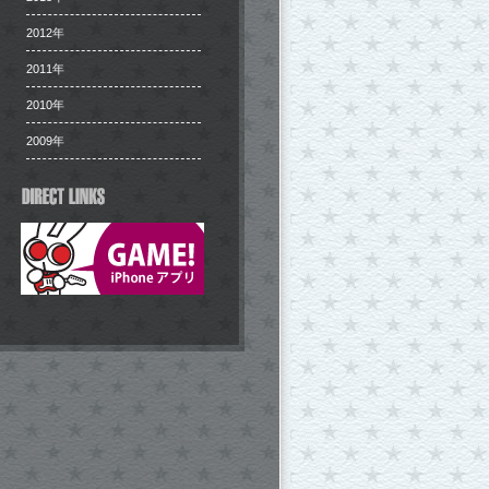
2012年
2011年
2010年
2009年