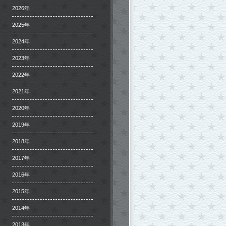
2026年
2025年
2024年
2023年
2022年
2021年
2020年
2019年
2018年
2017年
2016年
2015年
2014年
2013年