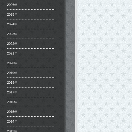
2026年
2025年
2024年
2023年
2022年
2021年
2020年
2019年
2018年
2017年
2016年
2015年
2014年
2013年