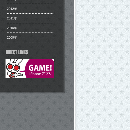
2012年
2011年
2010年
2009年