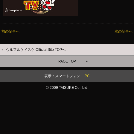
前の記事へ
次の記事へ
ウルフルケイスケ Official Site TOPへ
PAGE TOP
表示：スマートフォン｜
PC
© 2009 TAISUKE Co., Ltd.