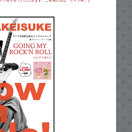
インをさせていただきます。ご希望の方は「サイン有」と