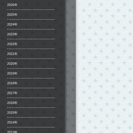
2026年
2025年
2024年
2023年
2022年
2021年
2020年
2019年
2018年
2017年
2016年
2015年
2014年
2013年