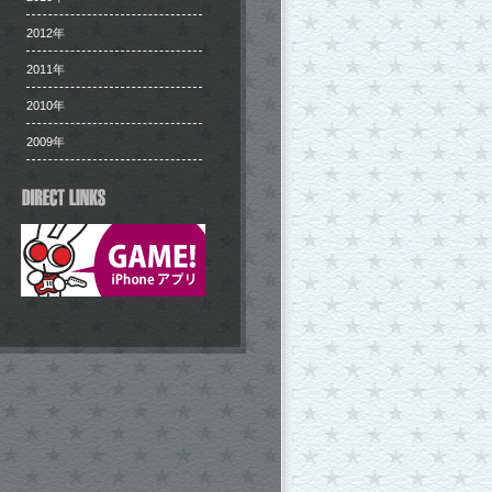
2012年
2011年
2010年
2009年