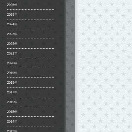
2026年
2025年
2024年
2023年
2022年
2021年
2020年
2019年
2018年
2017年
2016年
2015年
2014年
2013年