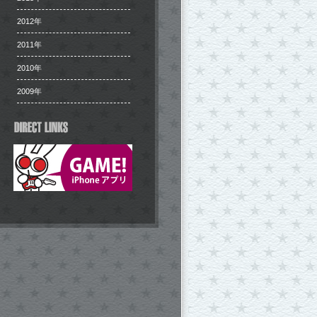
2012年
2011年
2010年
2009年