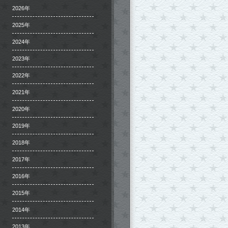
2026年
2025年
2024年
2023年
2022年
2021年
2020年
2019年
2018年
2017年
2016年
2015年
2014年
2013年