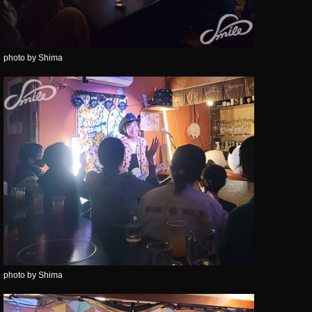
photo by Shima
photo by Shima