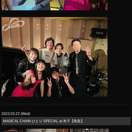
2023.03.22 (Wed)
MAGICAL CHAIN ひとり SPECIAL at 米子【鳥取】