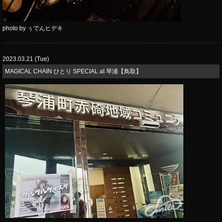
photo by ぅでんヒデキ
2023.03.21 (Tue)
MAGICAL CHAIN ひとり SPECIAL at 琴浦【鳥取】