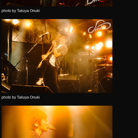
photo by Takuya Onuki
photo by Takuya Onuki