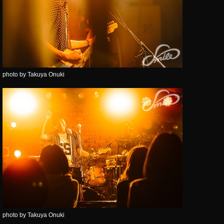
photo by Takuya Onuki
photo by Takuya Onuki