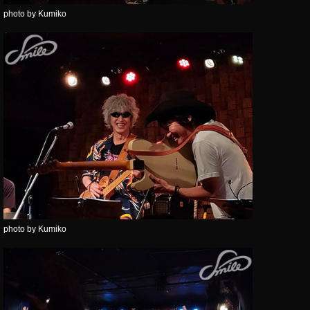
photo by Kumiko
photo by Kumiko