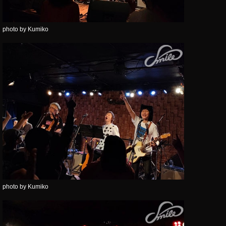
photo by Kumiko
photo by Kumiko