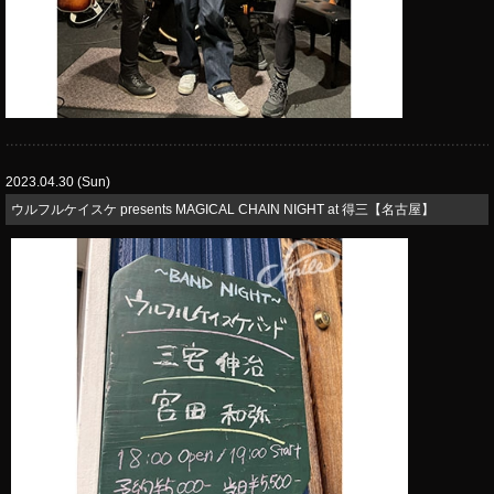
2023.04.30 (Sun)
​ウルフルケイスケ presents MAGICAL CHAIN NIGHT at 得三【名古屋】