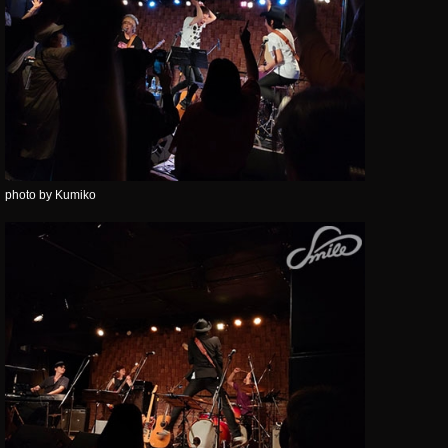
photo by Kumiko