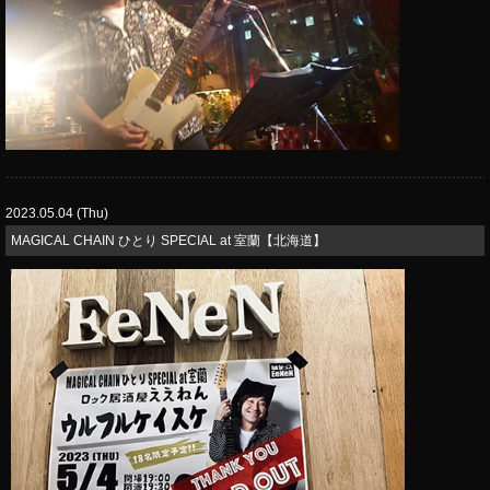
2023.05.04 (Thu)
MAGICAL CHAIN ひとり SPECIAL at 室蘭【北海道】