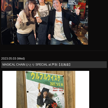
2023.05.03 (Wed)
MAGICAL CHAIN ひとり SPECIAL at 芦別【北海道】