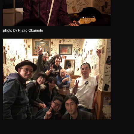
photo by Hisao Okamoto