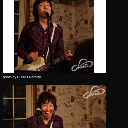
photo by Hisao Okamoto