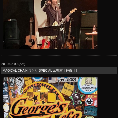
2019.02.09 (Sat)
MAGICAL CHAIN ひとり SPECIAL at 鴨宮【神奈川】