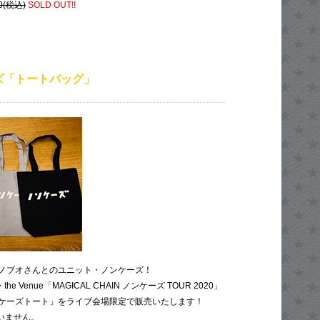
(税込)
SOLD OUT!!
ズ「トートバッグ」
ノブオさんとのユニット・ノンケーズ！
the Venue「MAGICAL CHAIN ノンケーズ TOUR 2020」
ケーズトート」をライブ会場限定で販売いたします！
いません。