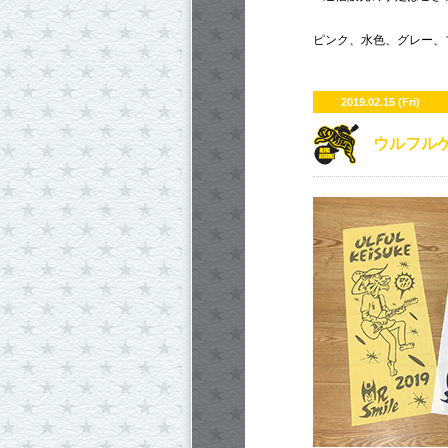
ピンク、水色、グレー、ブラ
2019.02.15 (Fri)
ウルフル