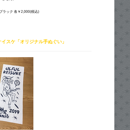
ック 各￥2,000(税込)
ケイスケ「オリジナル手ぬぐい」