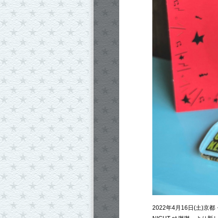
2022年4月16日(土)京都・