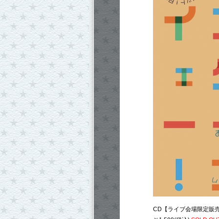
CD【ライブ会場限定販