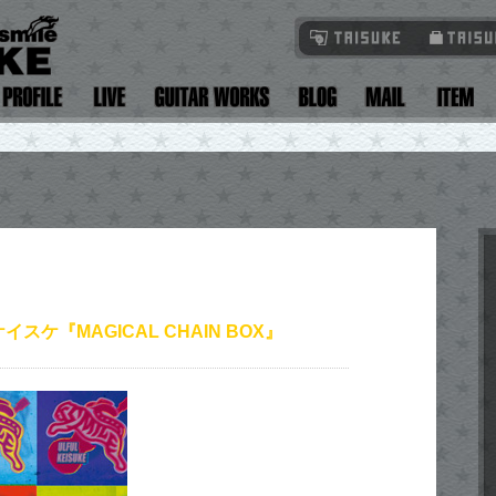
スケ『MAGICAL CHAIN BOX』