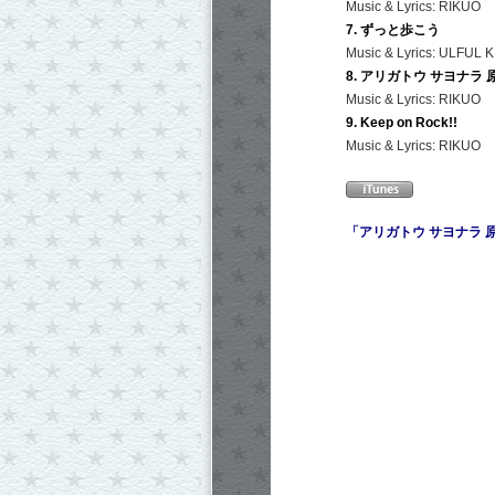
Music & Lyrics: RIKUO
7. ずっと歩こう
Music & Lyrics: ULFUL
8. アリガトウ サヨナラ
Music & Lyrics: RIKUO
9. Keep on Rock!!
Music & Lyrics: RIKUO
「アリガトウ サヨナラ 