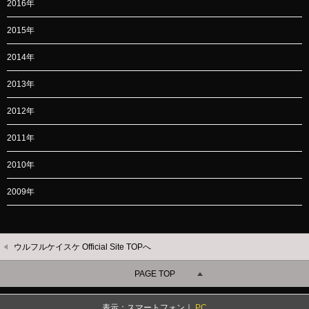
2016年
2015年
2014年
2013年
2012年
2011年
2010年
2009年
ウルフルケイスケ Official Site TOPへ
PAGE TOP
表示：スマートフォン｜
PC