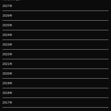
2027年
2026年
2025年
2024年
2023年
2022年
2021年
2020年
2019年
2018年
2017年